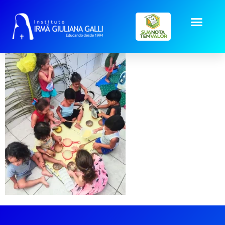
mundo