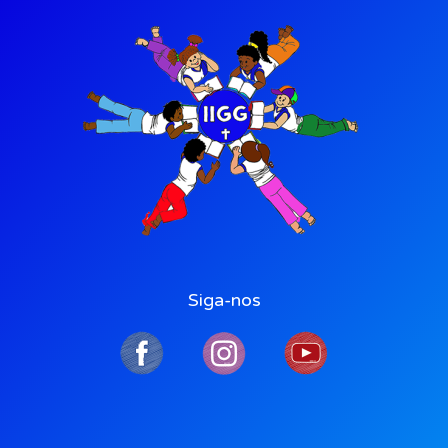
Siga-nos