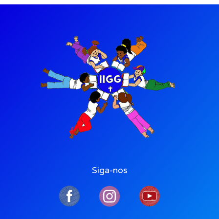
Siga-nos