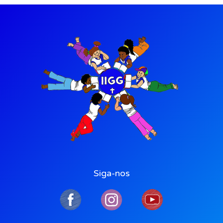
Siga-nos