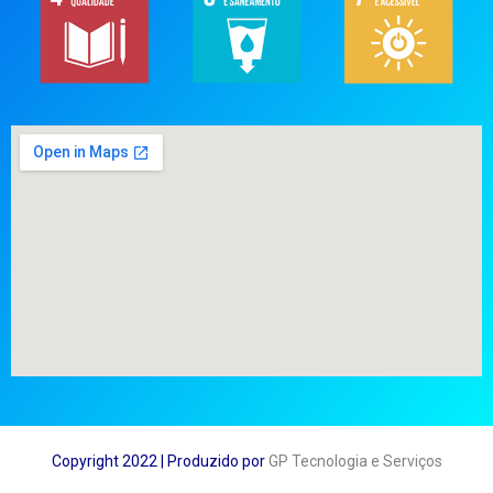
Copyright 2022 | Produzido por
GP Tecnologia e Serviços