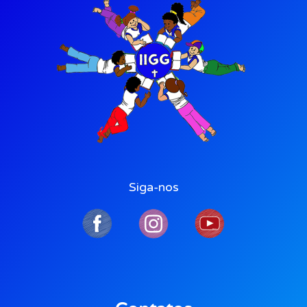
Siga-nos