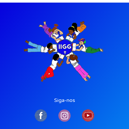
Siga-nos