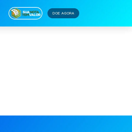
DOE AGORA