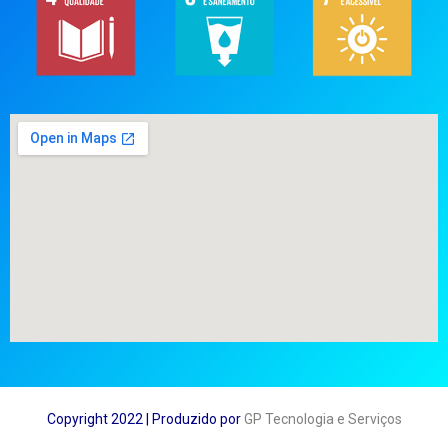
Copyright 2022 | Produzido por
GP Tecnologia e Serviços