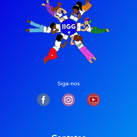
Siga-nos