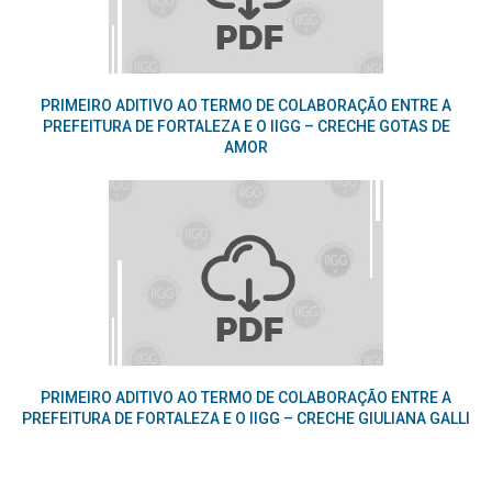
PRIMEIRO ADITIVO AO TERMO DE COLABORAÇÃO ENTRE A
PREFEITURA DE FORTALEZA E O IIGG – CRECHE GOTAS DE
AMOR
PRIMEIRO ADITIVO AO TERMO DE COLABORAÇÃO ENTRE A
PREFEITURA DE FORTALEZA E O IIGG – CRECHE GIULIANA GALLI