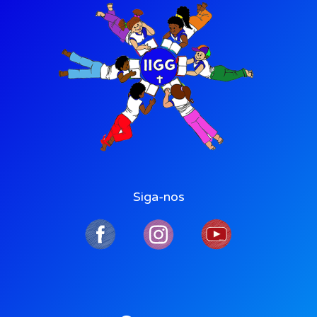
Siga-nos