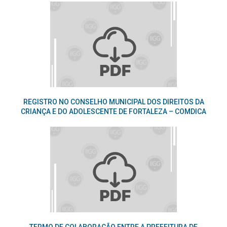
REGISTRO NO CONSELHO MUNICIPAL DOS DIREITOS DA
CRIANÇA E DO ADOLESCENTE DE FORTALEZA – COMDICA