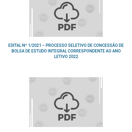
EDITAL Nº 1/2021 – PROCESSO SELETIVO DE CONCESSÃO DE
BOLSA DE ESTUDO INTEGRAL CORRESPONDENTE AO ANO
LETIVO 2022