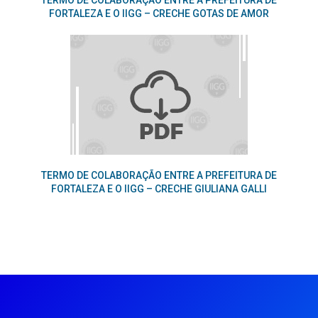
TERMO DE COLABORAÇÃO ENTRE A PREFEITURA DE
FORTALEZA E O IIGG – CRECHE GOTAS DE AMOR
TERMO DE COLABORAÇÃO ENTRE A PREFEITURA DE
FORTALEZA E O IIGG – CRECHE GIULIANA GALLI