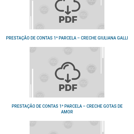
PRESTAÇÃO DE CONTAS 1ª PARCELA – CRECHE GIULIANA GALLI
PRESTAÇÃO DE CONTAS 1ª PARCELA – CRECHE GOTAS DE
AMOR