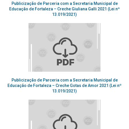
Publicização de Parceria com a Secretaria Municipal de
Educação de Fortaleza – Creche Giuliana Galli 2021 (Lei nº
13.019/2021)
Publicização de Parceria com a Secretaria Municipal de
Educação de Fortaleza – Creche Gotas de Amor 2021 (Lei nº
13.019/2021)