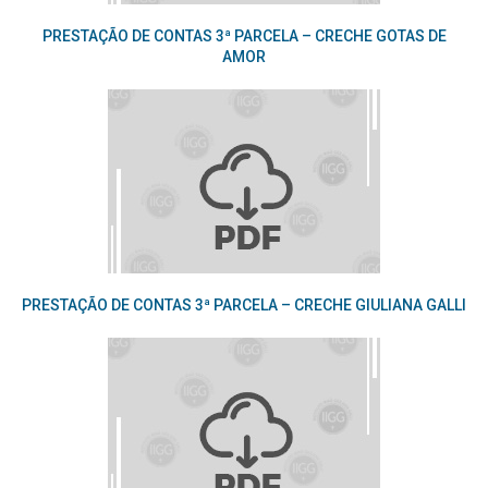
PRESTAÇÃO DE CONTAS 3ª PARCELA – CRECHE GOTAS DE
AMOR
PRESTAÇÃO DE CONTAS 3ª PARCELA – CRECHE GIULIANA GALLI