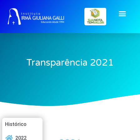
Transparência 2021
Histórico
2022