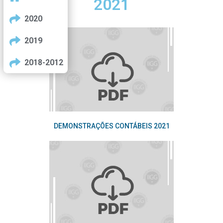
2021
2020
2019
2018-2012
DEMONSTRAÇÕES CONTÁBEIS 2021