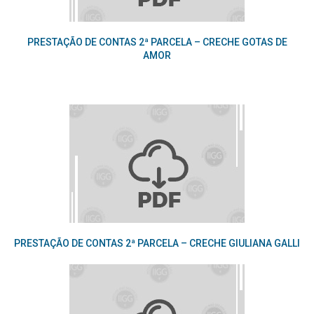
PRESTAÇÃO DE CONTAS 2ª PARCELA – CRECHE GOTAS DE
AMOR
PRESTAÇÃO DE CONTAS 2ª PARCELA – CRECHE GIULIANA GALLI