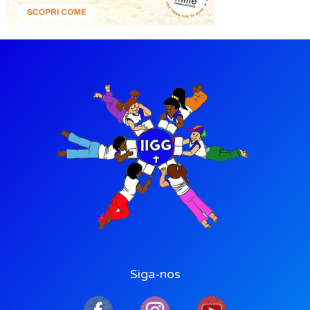
Siga-nos