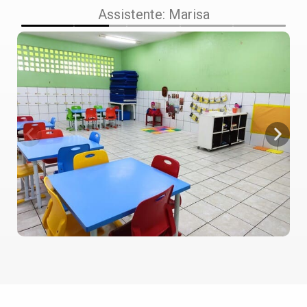
Assistente: Marisa