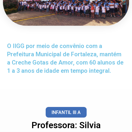
O IIGG por meio de convênio com a
Prefeitura Municipal de Fortaleza, mantém
a Creche Gotas de Amor, com 60 alunos de
1 a 3 anos de idade em tempo integral.
INFANTIL III A
Professora: Silvia