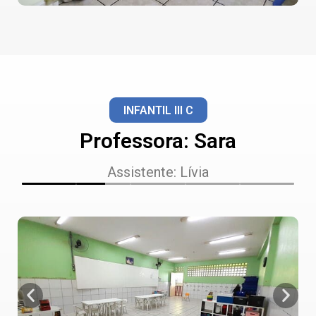
INFANTIL III C
Professora: Sara
Assistente: Lívia