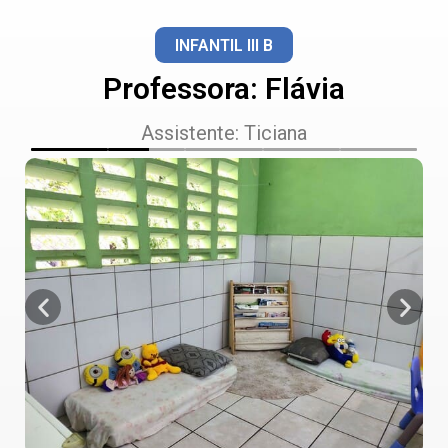
INFANTIL III B
Professora: Flávia
Assistente: Ticiana