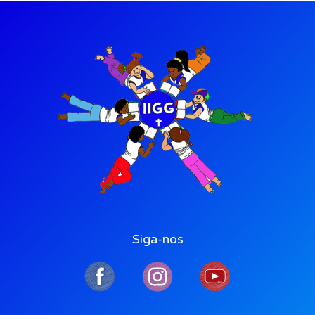
Siga-nos