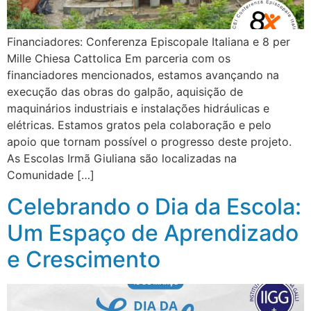
Financiadores: Conferenza Episcopale Italiana e 8 per
Mille Chiesa Cattolica Em parceria com os
financiadores mencionados, estamos avançando na
execução das obras do galpão, aquisição de
maquinários industriais e instalações hidráulicas e
elétricas. Estamos gratos pela colaboração e pelo
apoio que tornam possível o progresso deste projeto.
As Escolas Irmã Giuliana são localizadas na
Comunidade […]
Celebrando o Dia da Escola:
Um Espaço de Aprendizado
e Crescimento