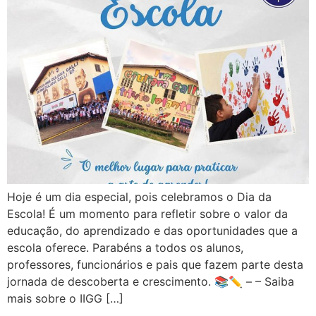
Hoje é um dia especial, pois celebramos o Dia da
Escola! É um momento para refletir sobre o valor da
educação, do aprendizado e das oportunidades que a
escola oferece. Parabéns a todos os alunos,
professores, funcionários e pais que fazem parte desta
jornada de descoberta e crescimento. 📚✏️ – – Saiba
mais sobre o IIGG […]