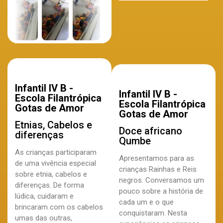
Infantil IV B -
Infantil IV B -
Escola Filantrópica
Escola Filantrópica
Gotas de Amor
Gotas de Amor
Etnias, Cabelos e
Doce africano
diferenças
Qumbe
As crianças participaram
Apresentamos para as
de uma vivência especial
crianças Rainhas e Reis
sobre etnia, cabelos e
negros. Conversamos um
diferenças. De forma
pouco sobre a história de
lúdica, cuidaram e
cada um e o que
brincaram com os cabelos
conquistaram. Nesta
umas das outras,