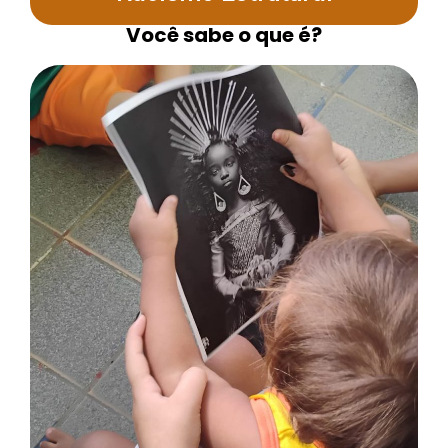
Você sabe o que é?