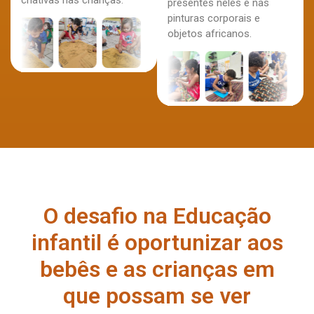
presentes neles e nas
pinturas corporais e
objetos africanos.
O desafio na Educação
infantil é oportunizar aos
bebês e as crianças em
que possam se ver