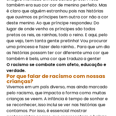
também era sua cor cor de menino perfeito. Mas
é claro que alguém estranhou pois nas histórias
que ouvimos os príncipes tem outra cor não a cor
deste menino. Ao que príncipe respondeu: Do
lugar de onde venho os príncipes são todos
pretos os reis, as rainhas, todo o reino. E aqui, pelo
que vejo, tem tanta gente pretinha! Vou procurar
uma princesa e fazer dela rainha... Para que um dia
as histórias possam ter cor diferente uma cor que
também é bela, uma cor que traduza a gente!
O racismo se combate com afeto, educação e
verdade.
Por que falar de racismo com nossas
crianças?
Vivemos em um país diverso, mas ainda marcado
pelo racismo, que impacta a forma como muitas
crianças se veem. A infância é tempo de sonhar e
se reconhecer, isso inclui se ver nas histórias que
contamos. Por isso, é essencial mostrar