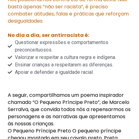
basta apenas “não ser racista”, é preciso
combater atitudes, falas e práticas que reforçam
desigualdades.
No dia a dia, ser antirracista é:
Questionar expressões e comportamentos
preconceituosos.
Valorizar e respeitar a cultura negra e indígena.
Ensinar crianças a respeitarem as diferenças.
Apoiar e defender a igualdade racial.
A seguir, compartilhamos um poema inspirador
chamado “O Pequeno Príncipe Preto”, de Marcelo
Serralva, que convida todos nós a repensarmos os
personagens e as narrativas que apresentamos
às nossas crianças.
O Pequeno Príncipe Preto O pequeno príncipe
chegou montado em seu cavalo preto. Preta