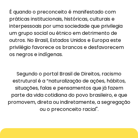
É quando o preconceito é manifestado com
práticas institucionais, históricas, culturais e
interpessoais por uma sociedade que privilegia
um grupo social ou étnico em detrimento de
outros. No Brasil, Estados Unidos e Europa este
privilégio favorece os brancos e desfavorecem
os negros e indígenas.
Segundo o portal Brasil de Direitos, racismo
estrutural é a “naturalização de ações, hábitos,
situações, falas e pensamentos que já fazem
parte da vida cotidiana do povo brasileiro, e que
promovem, direta ou indiretamente, a segregação
ou o preconceito racial".