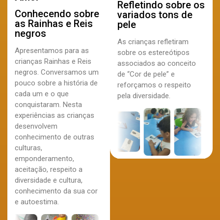
Refletindo sobre os
Conhecendo sobre
variados tons de
as Rainhas e Reis
pele
negros
As crianças refletiram
Apresentamos para as
sobre os estereótipos
crianças Rainhas e Reis
associados ao conceito
negros. Conversamos um
de “Cor de pele” e
pouco sobre a história de
reforçamos o respeito
cada um e o que
pela diversidade.
conquistaram. Nesta
experiências as crianças
desenvolvem
conhecimento de outras
culturas,
emponderamento,
aceitação, respeito a
diversidade e cultura,
conhecimento da sua cor
e autoestima.