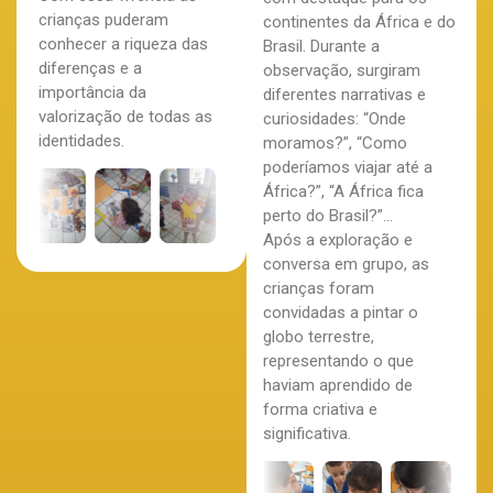
crianças puderam
continentes da África e do
conhecer a riqueza das
Brasil. Durante a
diferenças e a
observação, surgiram
importância da
diferentes narrativas e
valorização de todas as
curiosidades: “Onde
identidades.
moramos?”, “Como
poderíamos viajar até a
África?”, “A África fica
perto do Brasil?”…
Após a exploração e
conversa em grupo, as
crianças foram
convidadas a pintar o
globo terrestre,
representando o que
haviam aprendido de
forma criativa e
significativa.