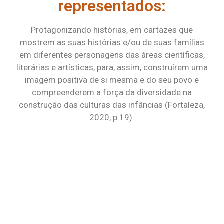
representados:
Protagonizando histórias, em cartazes que
mostrem as suas histórias e/ou de suas famílias
em diferentes personagens das áreas científicas,
literárias e artísticas, para, assim, construírem uma
imagem positiva de si mesma e do seu povo e
compreenderem a força da diversidade na
construção das culturas das infâncias (Fortaleza,
2020, p.19).