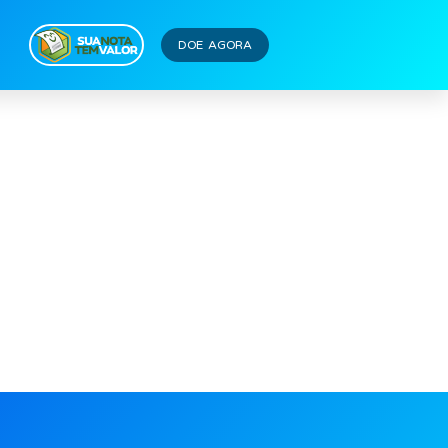
DOE AGORA