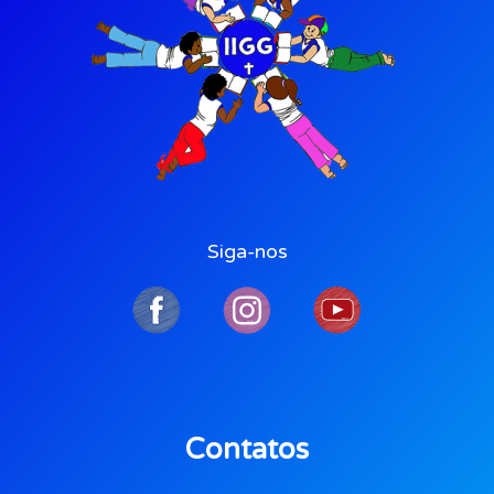
Siga-nos
Contatos