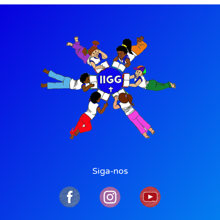
Siga-nos