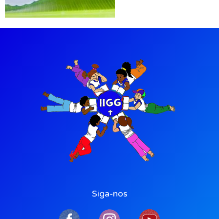
Siga-nos