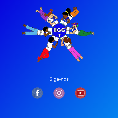
Siga-nos