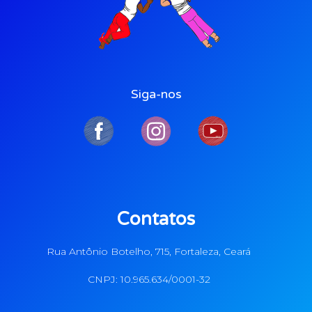
Siga-nos
Contatos
Rua Antônio Botelho, 715, Fortaleza, Ceará
CNPJ: 10.965.634/0001-32