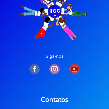
Siga-nos
Contatos