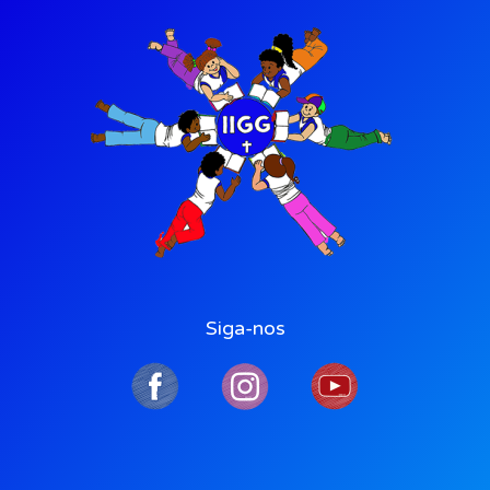
Siga-nos