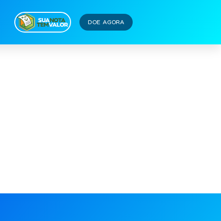
DOE AGORA