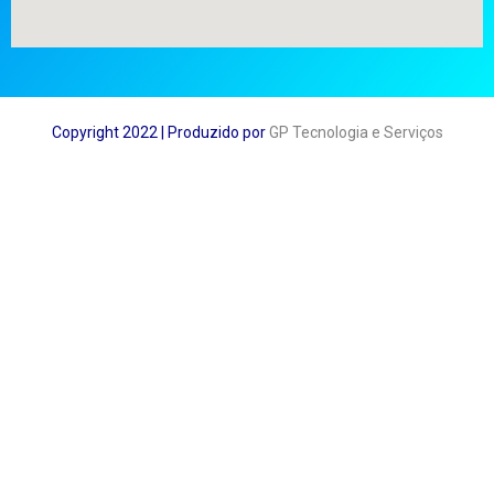
Copyright 2022 | Produzido por
GP Tecnologia e Serviços