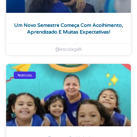
Um Novo Semestre Começa Com Acolhimento,
Aprendizado E Muitas Expectativas!
@escolagalli
Notícias