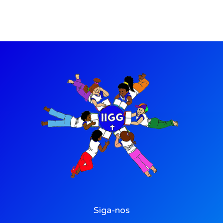
Siga-nos