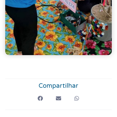
Compartilhar