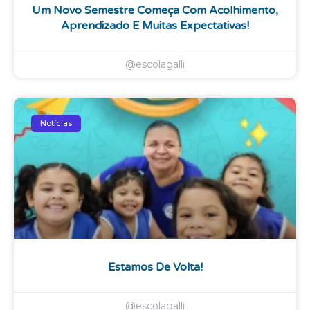
Um Novo Semestre Começa Com Acolhimento,
Aprendizado E Muitas Expectativas!
@escolagalli
Notícias
Estamos De Volta!
@escolagalli