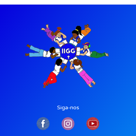
Siga-nos