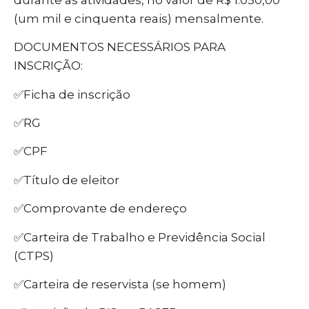
(um mil e cinquenta reais) mensalmente.
DOCUMENTOS NECESSÁRIOS PARA
INSCRIÇÃO:
✅Ficha de inscrição
✅RG
✅CPF
✅Título de eleitor
✅Comprovante de endereço
✅Carteira de Trabalho e Previdência Social
(CTPS)
✅Carteira de reservista (se homem)