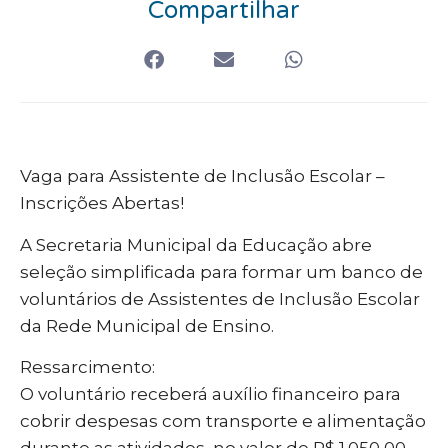
Compartilhar
Vaga para Assistente de Inclusão Escolar –
Inscrições Abertas!
A Secretaria Municipal da Educação abre
seleção simplificada para formar um banco de
voluntários de Assistentes de Inclusão Escolar
da Rede Municipal de Ensino.
Ressarcimento:
O voluntário receberá auxílio financeiro para
cobrir despesas com transporte e alimentação
durante as atividades, no valor de R$ 1.050,00