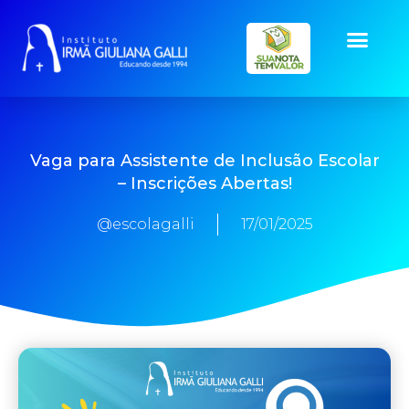
Vaga para Assistente de Inclusão Escolar
– Inscrições Abertas!
@escolagalli
17/01/2025