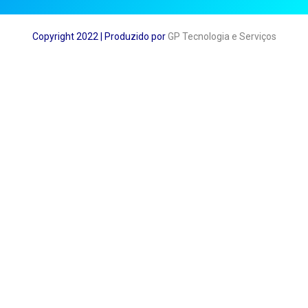
Copyright 2022 | Produzido por
GP Tecnologia e Serviços