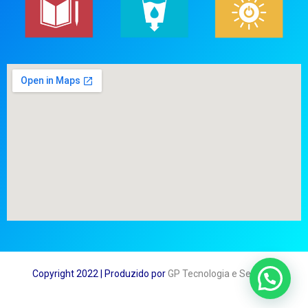
Copyright 2022 | Produzido por
GP Tecnologia e Serviços