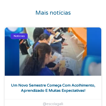
Mais notícias
Notícias
Um Novo Semestre Começa Com Acolhimento,
Aprendizado E Muitas Expectativas!
@escolagalli