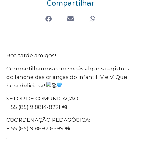
Compartilhar
Boa tarde amigos!
Compartilhamos com vocês alguns registros
do lanche das crianças do infantil IV e V. Que
hora deliciosa!
SETOR DE COMUNICAÇÃO:
+ 55 (85) 9 8814-8221 📲
COORDENAÇÃO PEDAGÓGICA:
+ 55 (85) 9 8892-8599 📲
.