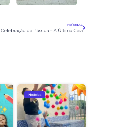
PRÓXIMA
Celebração de Páscoa – A Última Ceia
Notícias