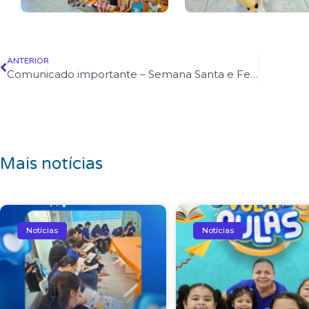
ANTERIOR
Comunicado importante – Semana Santa e Feriado de Tiradentes
Mais notícias
Notícias
Notícias