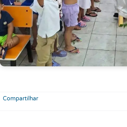
Compartilhar