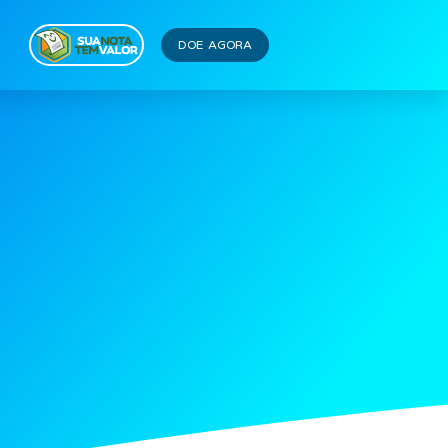
DOE AGORA