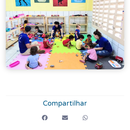
Compartilhar