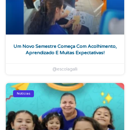
Um Novo Semestre Começa Com Acolhimento,
Aprendizado E Muitas Expectativas!
@escolagalli
Notícias