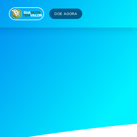
DOE AGORA