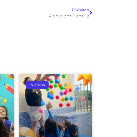
PRÓXIMA
Picnic em Família
Notícias