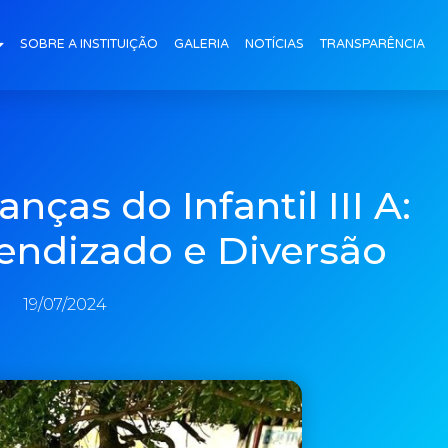
SOBRE A INSTITUIÇÃO
GALERIA
NOTÍCIAS
TRANSPARÊNCIA
ças do Infantil III A:
ndizado e Diversão
19/07/2024