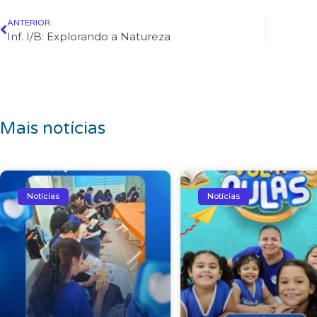
ANTERIOR
Inf. I/B: Explorando a Natureza
Mais notícias
Notícias
Notícias