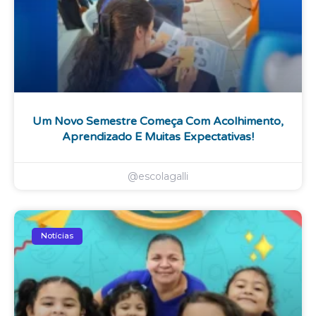
Um Novo Semestre Começa Com Acolhimento,
Aprendizado E Muitas Expectativas!
@escolagalli
Notícias