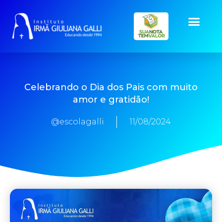
Celebrando o Dia dos Pais com muito
amor e gratidão!
@escolagalli
11/08/2024