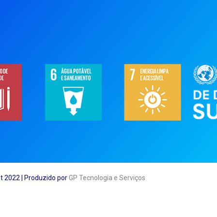
t 2022 | Produzido por
GP Tecnologia e Serviços