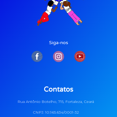
Siga-nos
Contatos
Rua Antônio Botelho, 715, Fortaleza, Ceará
CNPJ: 10.965.634/0001-32