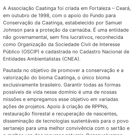
A Associação Caatinga foi criada em Fortaleza – Ceará,
em outubro de 1998, com o apoio do Fundo para
Conservação da Caatinga, estabelecido por Samuel
Johnson para a proteção da carnaúba. É uma entidade
não governamental, sem fins lucrativos, reconhecida
como Organização da Sociedade Civil de Interesse
Público (OSCIP) e cadastrada no Cadastro Nacional de
Entidades Ambientalistas (CNEA).
Pautada no objetivo de promover a conservação e a
valorização do bioma Caatinga, o único bioma
exclusivamente brasileiro. Garantir todas as formas
possíveis de vida nesse domínio é uma de nossas
missões e empregamos esse objetivo em variadas
ações de projetos. Apoio à criação de RPPNs,
restauração florestal e recuperação de nascentes,
disseminação de tecnologias sustentáveis para o povo
sertanejo para uma melhor convivência com o sertão e