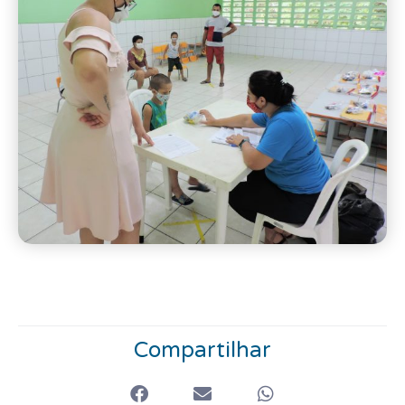
Compartilhar