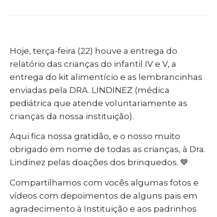
Hoje, terça-feira (22) houve a entrega do
relatório das crianças do infantil IV e V, a
entrega do kit alimentício e as lembrancinhas
enviadas pela DRA. LINDINEZ (médica
pediátrica que atende voluntariamente as
crianças da nossa instituição).
Aqui fica nossa gratidão, e o nosso muito
obrigado em nome de todas as crianças, à Dra.
Lindinez pelas doações dos brinquedos. 💙
Compartilhamos com vocês algumas fotos e
vídeos com depoimentos de alguns pais em
agradecimento à Instituição e aos padrinhos