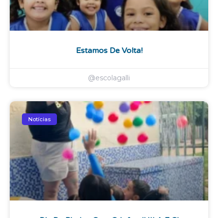
Estamos De Volta!
@escolagalli
Notícias