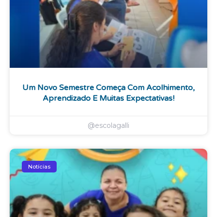
Um Novo Semestre Começa Com Acolhimento,
Aprendizado E Muitas Expectativas!
@escolagalli
Notícias