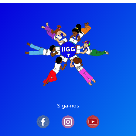
Siga-nos