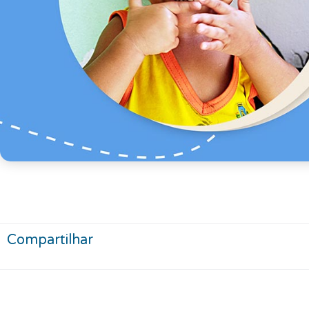
Compartilhar