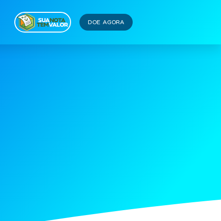
DOE AGORA