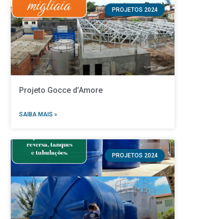
PROJETOS 2024
Projeto Gocce d’Amore
SAIBA MAIS »
PROJETOS 2024