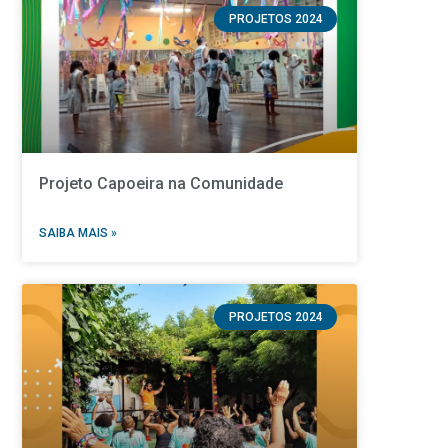
PROJETOS 2024
Projeto Capoeira na Comunidade
SAIBA MAIS »
PROJETOS 2024