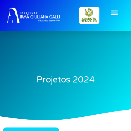
Projetos 2024
Projetos 2024