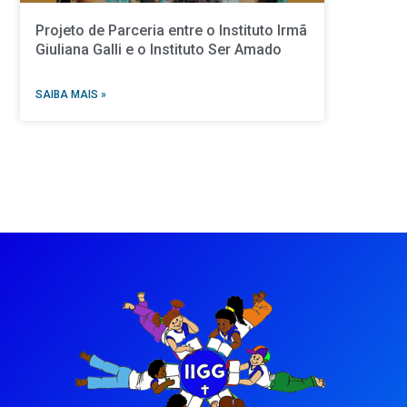
Projeto de Parceria entre o Instituto Irmã
Giuliana Galli e o Instituto Ser Amado
SAIBA MAIS »